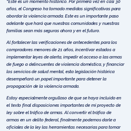
“Este es un momento histórico. Por primera vez en casi 30
años, el Congreso ha tomado medidas significativas para
abordar la violencia armada. Este es un importante paso
adelante que hará que nuestras comunidades y nuestras
familias sean más seguras ahora y en el futuro.
Al fortalecer las verificaciones de antecedentes para los
compradores menores de 21 años, incentivar estados a
implementar leyes de alerta, impedir el acceso a las armas
de fuego a delincuentes de violencia doméstica, y financiar
los servicios de salud mental, esta legislación histórica
desempeñará un papel importante para detener la
propagación de la violencia armada.
Estoy especialmente orgulloso de que se haya incluido en
el texto final disposiciones importantes de mi proyecto de
ley sobre el tráfico de armas. Al convertir el tráfico de
armas en un delito federal, finalmente podemos darle a
oficiales de la ley las herramientas necesarias para tomar