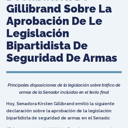
Gillibrand Sobre La
Aprobación De Le
Legislación
Bipartidista De
Seguridad De Armas
Principales disposiciones de la legislación sobre tráfico de
armas de la Senador incluidas en el texto final
Hoy, Senadora Kirsten Gillibrand emitió la siguiente
declaración sobre la aprobación de la legislación
bipartidista de seguridad de armas en el Senado: