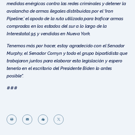
medidas enérgicas contra las redes criminales y detener la
avalancha de armas ilegales distribuidas por el ‘Iron
Pipeline,’ el apodo de la ruta utilizada para traficar armas
compradas en los estados del sur a lo largo de la
Interestatal 95 y vendidas en Nueva York.
Tenemos más por hacer, estoy agradecido con el Senador
Murphy, el Senador Cornyn y todo el grupo bipartidista que
trabajaron juntos para elaborar esta legislación y espero
tenerlo en el escritorio del Presidente Biden lo antes
posible”.
###



