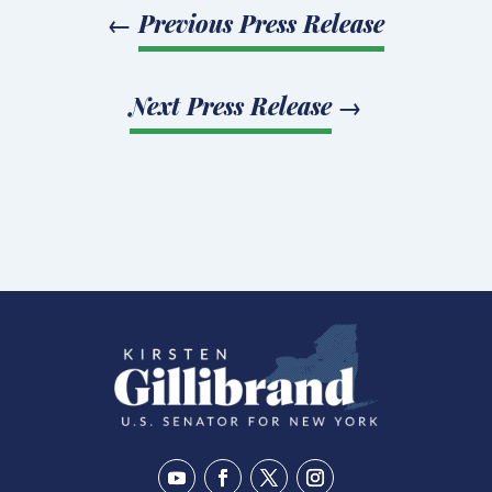
←
Previous Press Release
Next Press Release
→