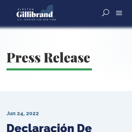
Press Release
Jun 24, 2022
Declaración De