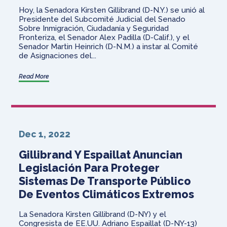
Hoy, la Senadora Kirsten Gillibrand (D-N.Y.) se unió al
Presidente del Subcomité Judicial del Senado
Sobre Inmigración, Ciudadanía y Seguridad
Fronteriza, el Senador Alex Padilla (D-Calif.), y el
Senador Martin Heinrich (D-N.M.) a instar al Comité
de Asignaciones del...
Read More
Dec 1, 2022
Gillibrand Y Espaillat Anuncian
Legislación Para Proteger
Sistemas De Transporte Público
De Eventos Climáticos Extremos
La Senadora Kirsten Gillibrand (D-NY) y el
Congresista de EE.UU. Adriano Espaillat (D-NY-13)