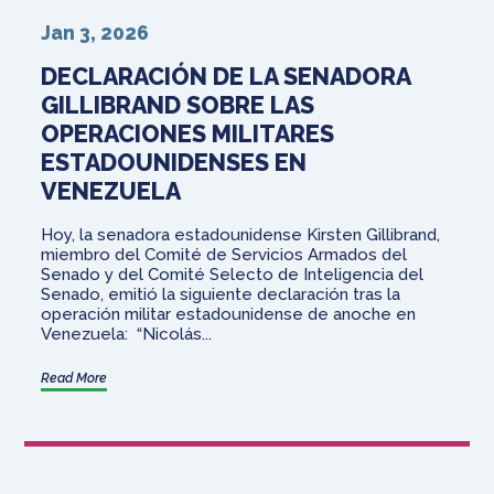
Jan 3, 2026
DECLARACIÓN DE LA SENADORA
GILLIBRAND SOBRE LAS
OPERACIONES MILITARES
ESTADOUNIDENSES EN
VENEZUELA
Hoy, la senadora estadounidense Kirsten Gillibrand,
miembro del Comité de Servicios Armados del
Senado y del Comité Selecto de Inteligencia del
Senado, emitió la siguiente declaración tras la
operación militar estadounidense de anoche en
Venezuela: “Nicolás...
Read More