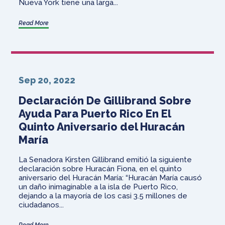
Nueva York tiene una larga...
Read More
Sep 20, 2022
Declaración De Gillibrand Sobre
Ayuda Para Puerto Rico En El
Quinto Aniversario del Huracán
María
La Senadora Kirsten Gillibrand emitió la siguiente
declaración sobre Huracán Fiona, en el quinto
aniversario del Huracán María: “Huracán María causó
un daño inimaginable a la isla de Puerto Rico,
dejando a la mayoría de los casi 3.5 millones de
ciudadanos...