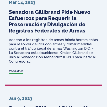
Mar 14, 2023
Senadora Gillibrand Pide Nuevo
Esfuerzos para Requerir la
Preservación y Divulgación de
Registros Federales de Armas
Acceso a los registros de armas brinda herramientas
para resolver delitos con armas y tomar medidas
contra el tráfico ilegal de armas Washington D.C. –
La Senadora estadounidense Kirsten Gillibrand se
unió al Senador Bob Menéndez (D-NJ) para instar al
Congreso a...
Read More
Jan 9, 2023