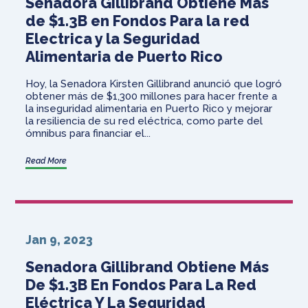
Senadora Gillibrand Obtiene Mas
de $1.3B en Fondos Para la red
Electrica y la Seguridad
Alimentaria de Puerto Rico
Hoy, la Senadora Kirsten Gillibrand anunció que logró
obtener más de $1,300 millones para hacer frente a
la inseguridad alimentaria en Puerto Rico y mejorar
la resiliencia de su red eléctrica, como parte del
ómnibus para financiar el...
Read More
Jan 9, 2023
Senadora Gillibrand Obtiene Más
De $1.3B En Fondos Para La Red
Eléctrica Y La Seguridad