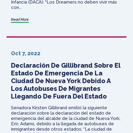
Infancia (DACA): “Los Dreamers no deben vivir más
con...
Read More
Oct 7, 2022
Declaración De Gillibrand Sobre El
Estado De Emergencia De La
Ciudad De Nueva York Debido A
Los Autobuses De Migrantes
Llegando De Fuera Del Estado
Senadora Kirsten Gillibrand emitió la siguiente
declaración sobre la declaración del estado de
emergencia del alcalde de la ciudad de Nueva York,
Eric Adams, debido a la llegada de autobuses de
inmigrantes desde otros estados: “La ciudad de