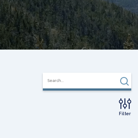
Filter