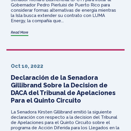
Gobernador Pedro Pierluisi de Puerto Rico para
considerar formas alternativas de energía mientras
la Isla busca extender su contrato con LUMA
Energy, la compañía que...
Read More
Oct 10, 2022
Declaración de la Senadora
Gillibrand Sobre la Decision de
DACA del Tribunal de Apelaciones
Para el Quinto Circuito
La Senadora Kirsten Gillibrand emitió la siguiente
declaración con respecto a la decision del Tribunal
de Apelaciones para el Quinto Circuito sobre el
programa de Acción Diferida para los Llegados en la