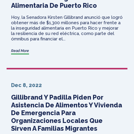
Alimentaria De Puerto Rico
Hoy, la Senadora Kirsten Gillibrand anunció que logró
obtener más de $1,300 millones para hacer frente a
la inseguridad alimentaria en Puerto Rico y mejorar
la resiliencia de su red eléctrica, como parte del
ómnibus para financiar el...
Read More
Dec 8, 2022
Gillibrand Y Padilla Piden Por
Asistencia De Alimentos Y Vivienda
De Emergencia Para
Organizaciones Locales Que
Sirven A Familias Migrantes