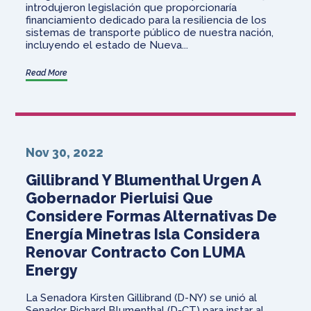
introdujeron legislación que proporcionaría
financiamiento dedicado para la resiliencia de los
sistemas de transporte público de nuestra nación,
incluyendo el estado de Nueva...
Read More
Nov 30, 2022
Gillibrand Y Blumenthal Urgen A
Gobernador Pierluisi Que
Considere Formas Alternativas De
Energía Minetras Isla Considera
Renovar Contracto Con LUMA
Energy
La Senadora Kirsten Gillibrand (D-NY) se unió al
Senador Richard Blumenthal (D-CT) para instar al