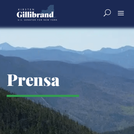
Prensa